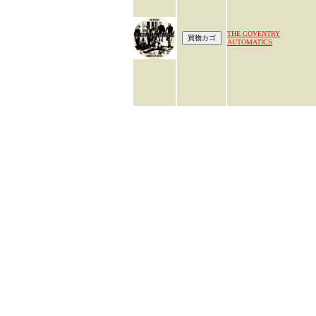
THE COVENTRY
AUTOMATICS