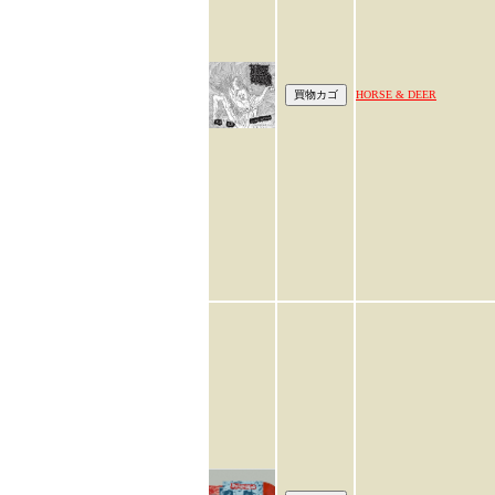
HORSE & DEER