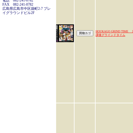
電話 082-241-0782
FAX 082-241-0782
広島県広島市中区袋町2-7 プレ
イグラウンドビル2F
HOUKAGO GRIND TIME
課後グラインドタイム