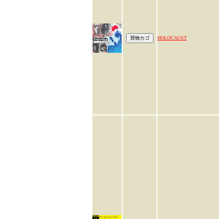
HOLOCAUST