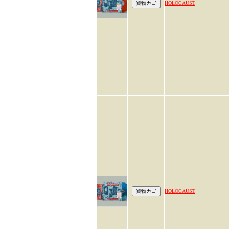
HOLOCAUST
HOLOCAUST