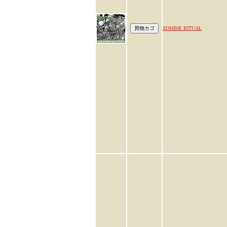
ZOMBIE RITUAL