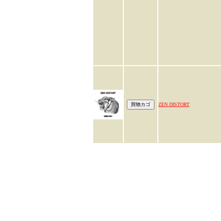
ZEN DISTORT