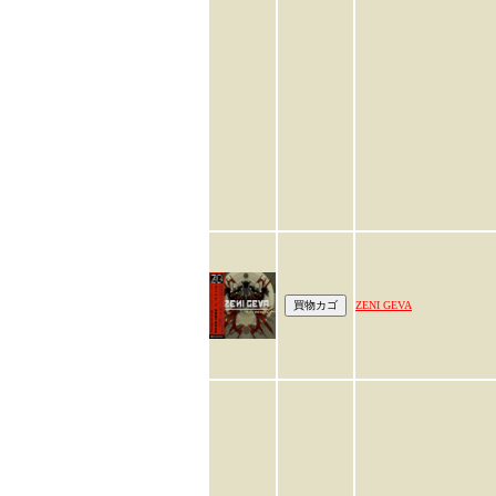
ZENI GEVA