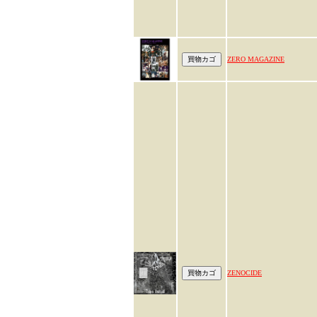
ZERO MAGAZINE
ZENOCIDE