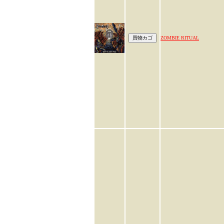
ZOMBIE RITUAL