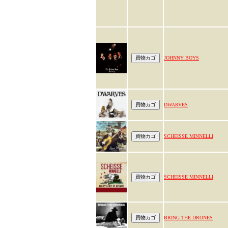
JOHNNY BOYS
DWARVES
SCHEISSE MINNELLI
SCHEISSE MINNELLI
BRING THE DRONES