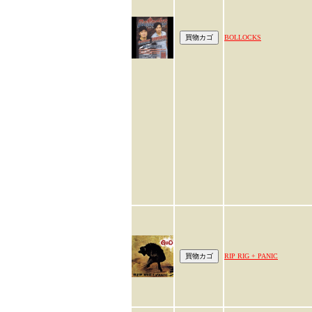
BOLLOCKS
RIP RIG + PANIC