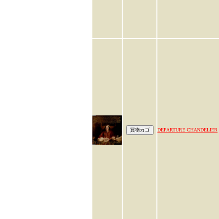
DEPARTURE CHANDELIER