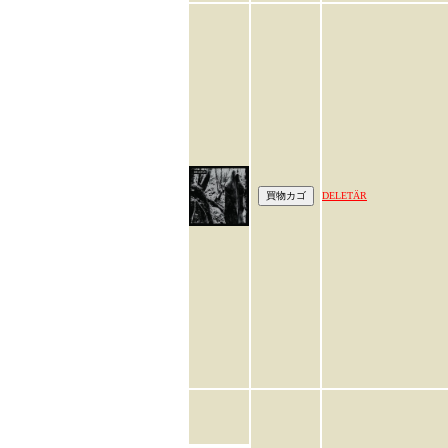
DELETÄR