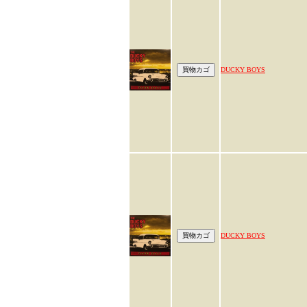
DUCKY BOYS
DUCKY BOYS