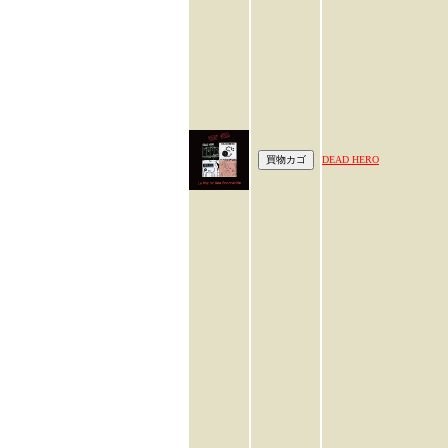
DEAD HERO