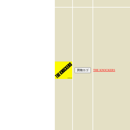
THE KNOCKERS