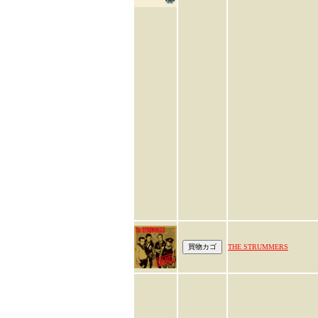
THE STRUMMERS