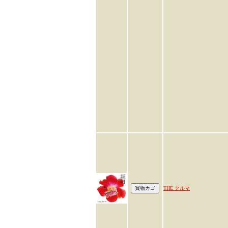
THE クルマ