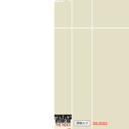
THE INDEX