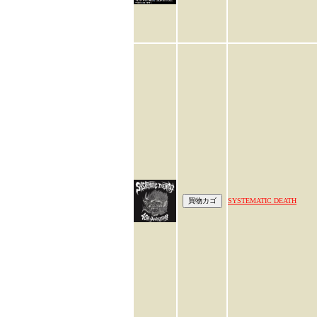
SYSTEMATIC DEATH