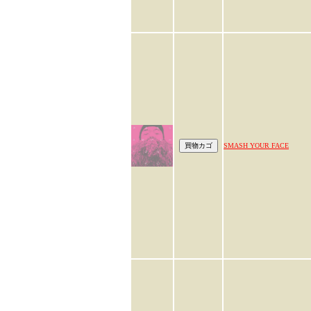
SMASH YOUR FACE