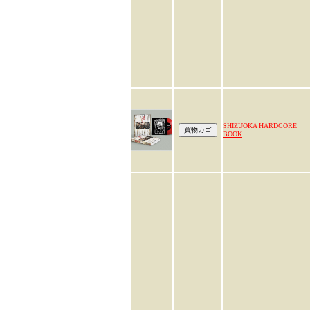
SHIZUOKA HARDCORE
BOOK