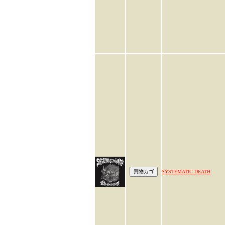
SYSTEMATIC DEATH