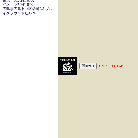
電話 082-241-0782
FAX 082-241-0782
広島県広島市中区袋町2-7 プレ
イグラウンドビル2F
UNSKILLED LAB