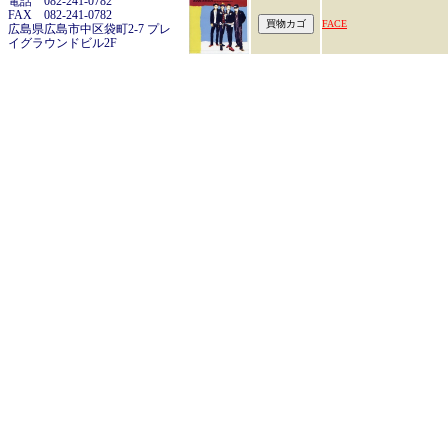
電話 082-241-0782
FAX 082-241-0782
FACE
広島県広島市中区袋町2-7 プレ
イグラウンドビル2F