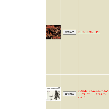
FREAKY MACHINE
FLOWER TRAVELLIN' BAN
フラワー・トラヴェリン
バンド