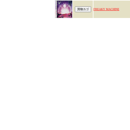
FREAKY MACHINE