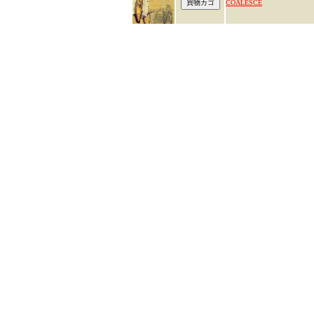
COALESCE