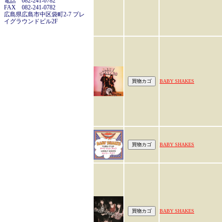
電話 082-241-0782
FAX 082-241-0782
広島県広島市中区袋町2-7 プレ
イグラウンドビル2F
BABY SHAKES
BABY SHAKES
BABY SHAKES