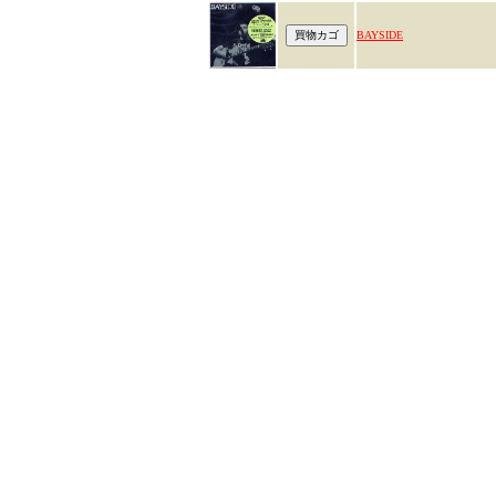
BAYSIDE