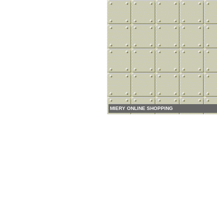
MIERY ONLINE SHOPPING