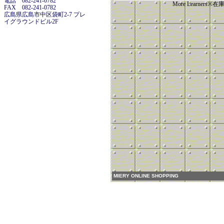
電話 082-241-0782
More Learners
FAX 082-241-0782
広島県広島市中区袋町2-7 プレ
イグラウンドビル2F
MIERY ONLINE SHOPPING