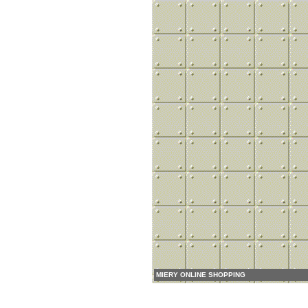
MIERY ONLINE SHOPPING