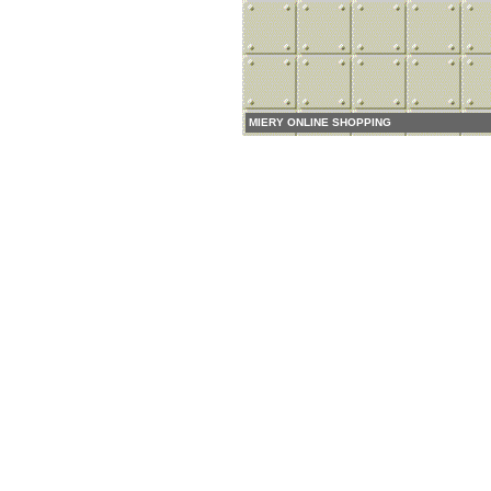
MIERY ONLINE SHOPPING