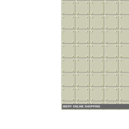
MIERY ONLINE SHOPPING