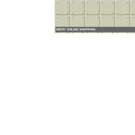
MIERY ONLINE SHOPPING