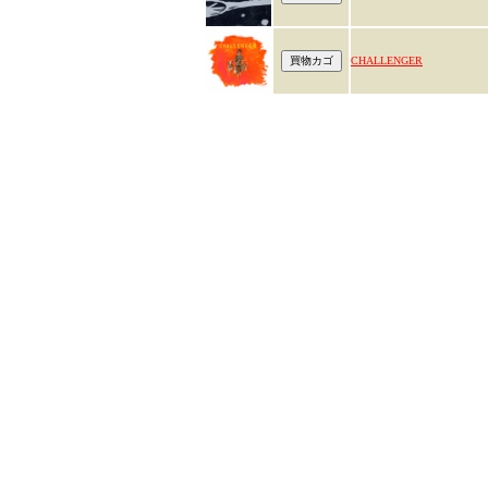
CHALLENGER