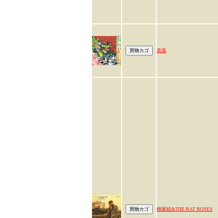
若葉
柳家睦&THE RAT BONES