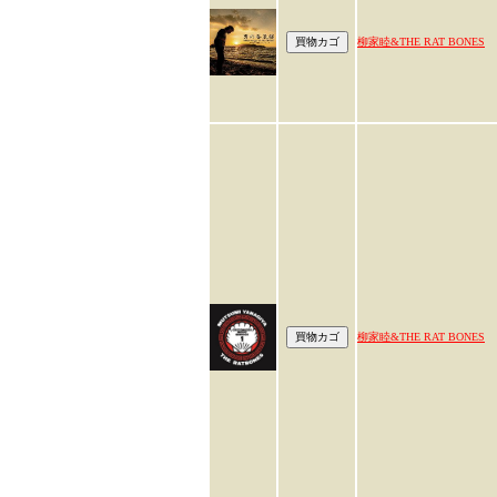
柳家睦&THE RAT BONES
柳家睦&THE RAT BONES