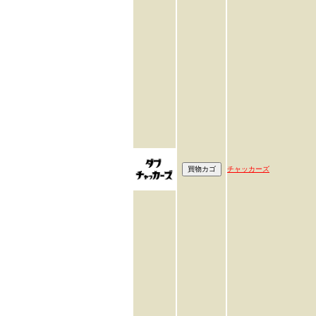
チャッカーズ