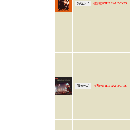
柳家睦&THE RAT BONES
柳家睦&THE RAT BONES