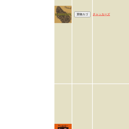
チャッカーズ