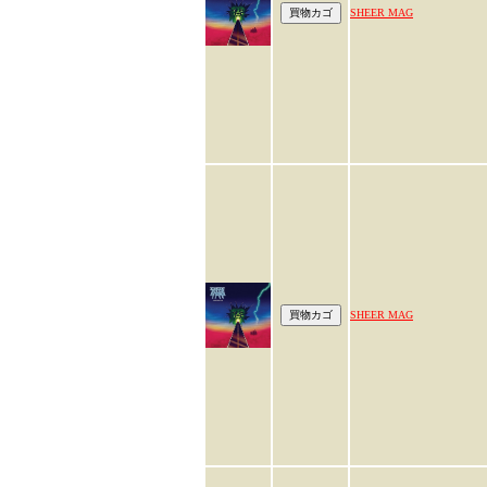
SHEER MAG
SHEER MAG