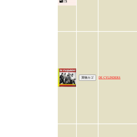
DE CYLINDERS