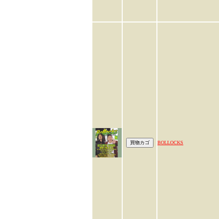
BOLLOCKS