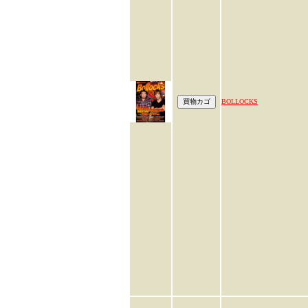
BOLLOCKS