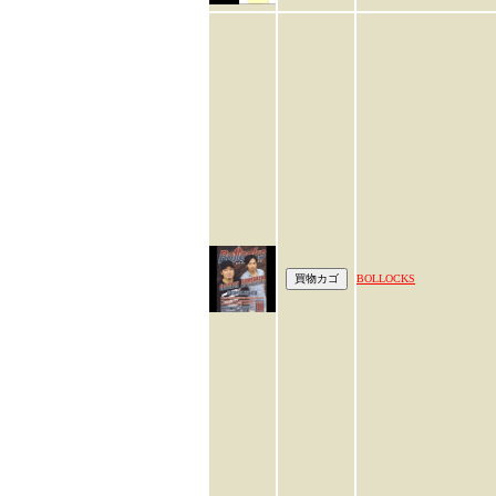
BOLLOCKS