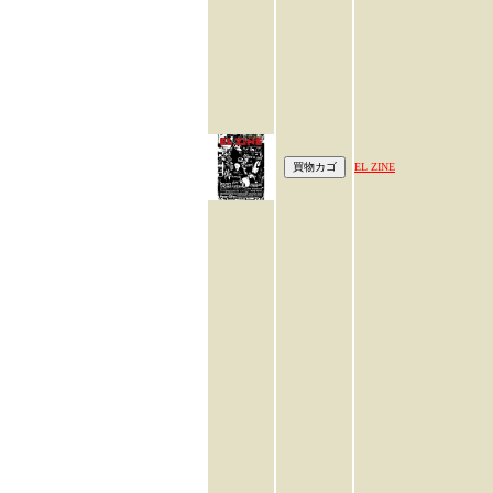
EL ZINE