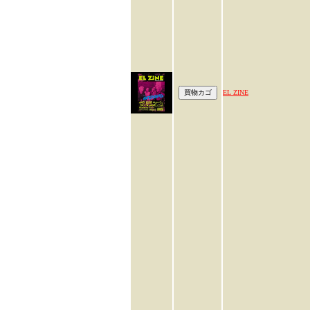
EL ZINE