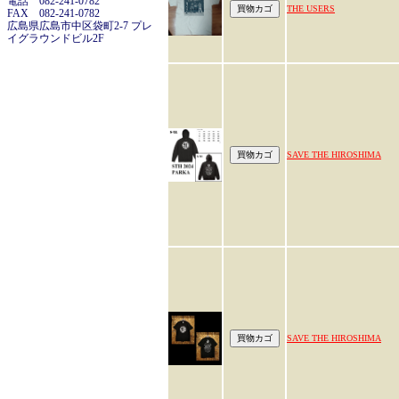
電話 082-241-0782
THE USERS
FAX 082-241-0782
広島県広島市中区袋町2-7 プレ
イグラウンドビル2F
SAVE THE HIROSHIMA
SAVE THE HIROSHIMA