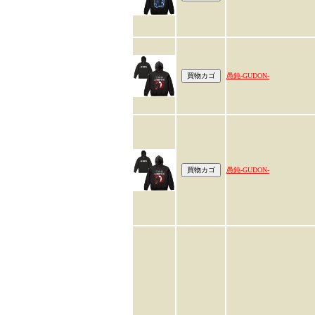
愚鈍-GUDON-
愚鈍-GUDON-