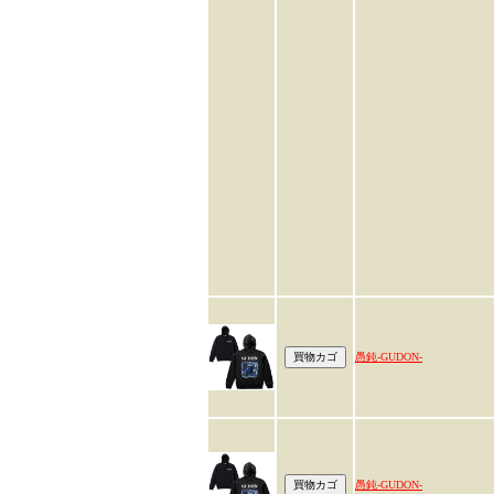
愚鈍-GUDON-
愚鈍-GUDON-