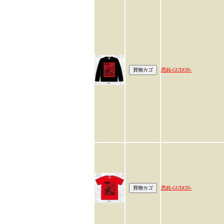
愚鈍-GUDON-
愚鈍-GUDON-