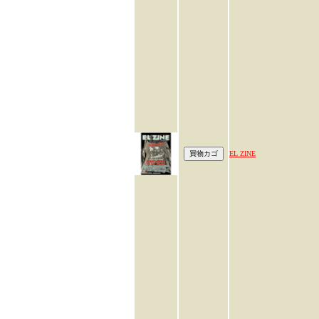
EL ZINE