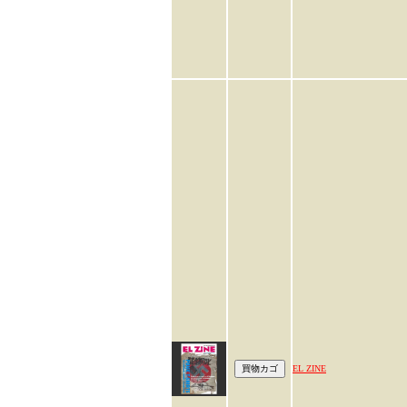
EL ZINE