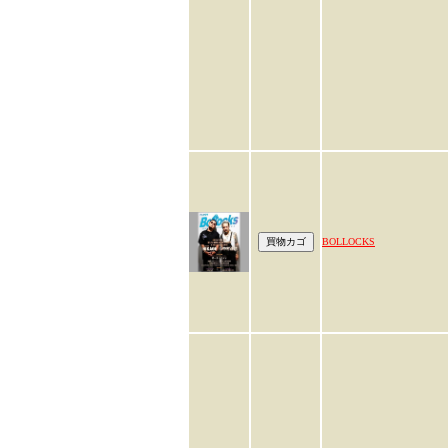
BOLLOCKS