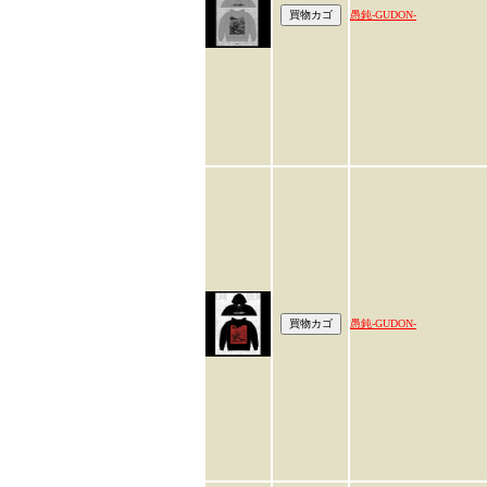
愚鈍-GUDON-
愚鈍-GUDON-