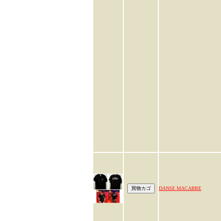
DANSE MACABRE