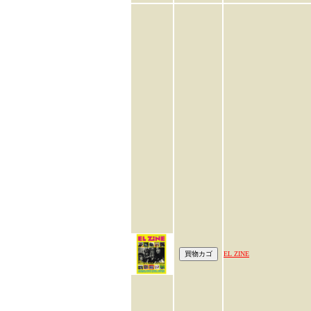
EL ZINE