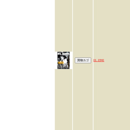
EL ZINE