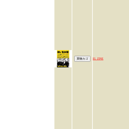
EL ZINE