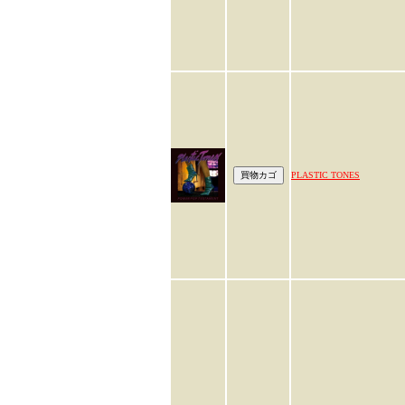
PLASTIC TONES