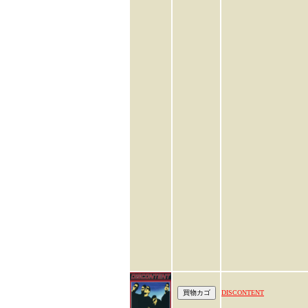
DISCONTENT