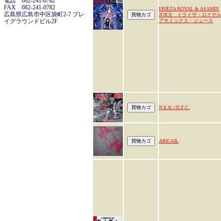
電話 082-241-0782
FAX 082-241-0782
ERIEZA ROYAL & ASAMIX
広島県広島市中区袋町2-7 プレ
JUICE イライザ・ロイヤ
イグラウンドビル2F
アサミックス・ジュース
N.E.K.//D.F.C.
ABIGAIL