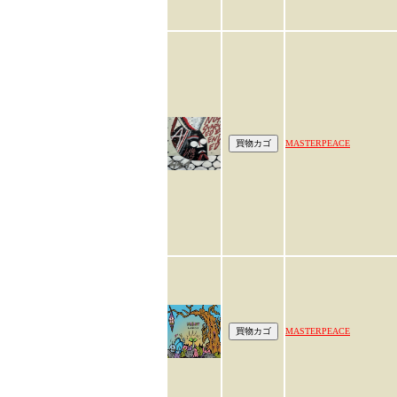
MASTERPEACE
MASTERPEACE