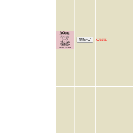
KUBINE