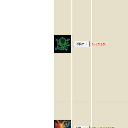
SCUMBAG