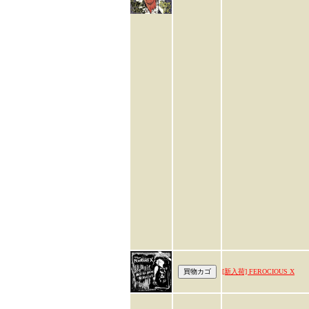
[新入荷] FEROCIOUS X