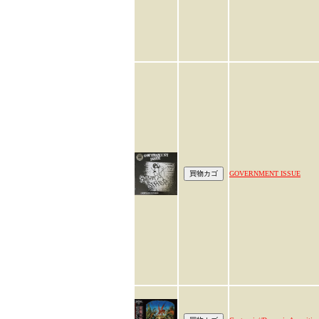
GOVERNMENT ISSUE