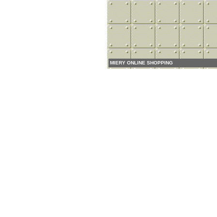
MIERY ONLINE SHOPPING