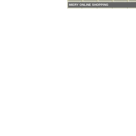
MIERY ONLINE SHOPPING