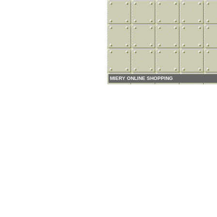
MIERY ONLINE SHOPPING