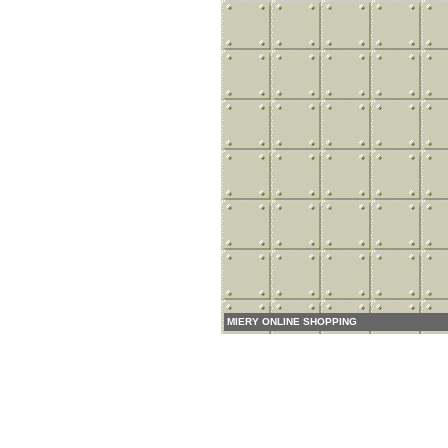
MIERY ONLINE SHOPPING