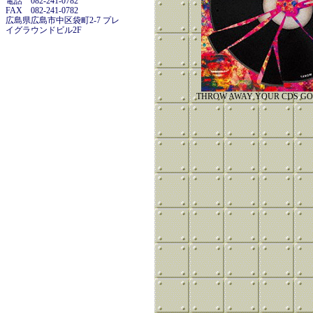
電話 082-241-0782
FAX 082-241-0782
広島県広島市中区袋町2-7 プレ
イグラウンドビル2F
THROW AWAY YOUR CDS GO