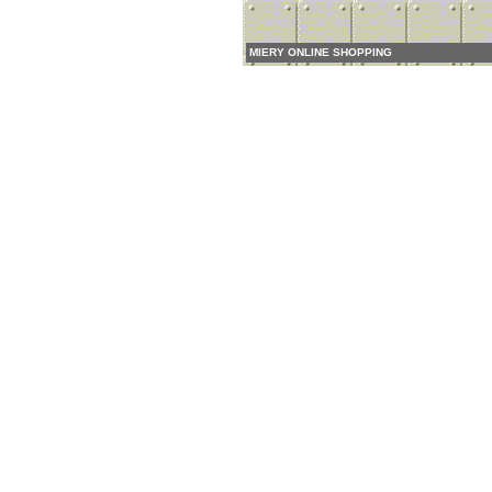
MIERY ONLINE SHOPPING