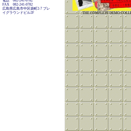
電話 082-241-0782
FAX 082-241-0782
広島県広島市中区袋町2-7 プレ
イグラウンドビル2F
THE COMPLETE DEMO COLLEC