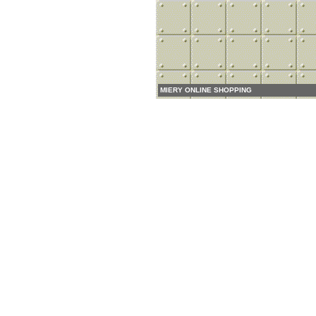
MIERY ONLINE SHOPPING