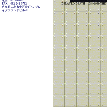
電話 082-241-0782
FAX 082-241-0782
DELAYED DEATH - 1984/1989 TH
広島県広島市中区袋町2-7 プレ
イグラウンドビル2F