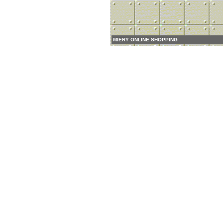
MIERY ONLINE SHOPPING