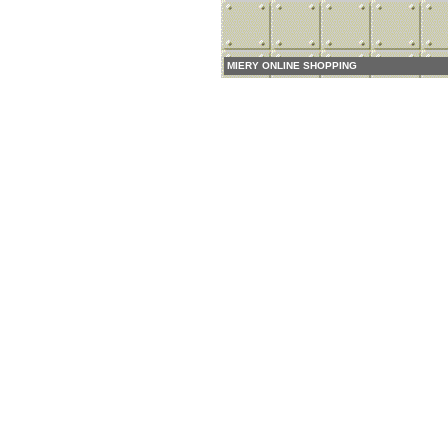
MIERY ONLINE SHOPPING