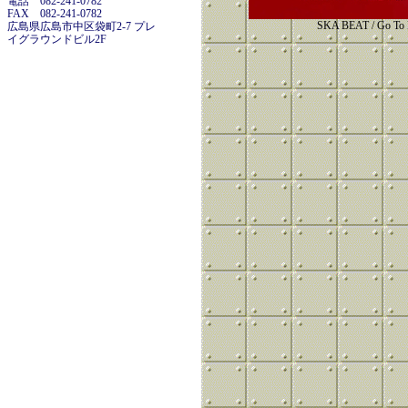
電話 082-241-0782
FAX 082-241-0782
SKA BEAT / Go To 
広島県広島市中区袋町2-7 プレ
イグラウンドビル2F