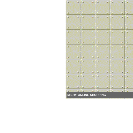
MIERY ONLINE SHOPPING