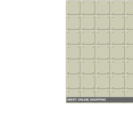
MIERY ONLINE SHOPPING