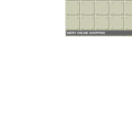
MIERY ONLINE SHOPPING