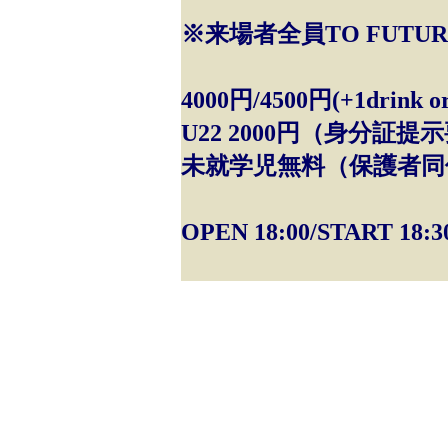
※来場者全員TO FUTURE 
4000円/4500円(+1drink or
U22 2000円（身分証提示
未就学児無料（保護者同
OPEN 18:00/START 18:3