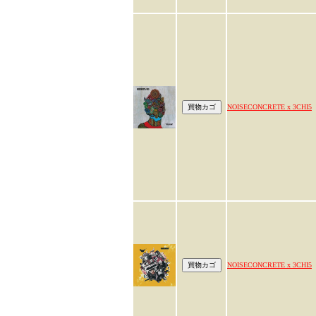
NOISECONCRETE x 3CHI5
NOISECONCRETE x 3CHI5