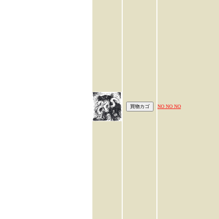
NO NO NO