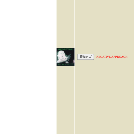
NEGATIVE APPROACH