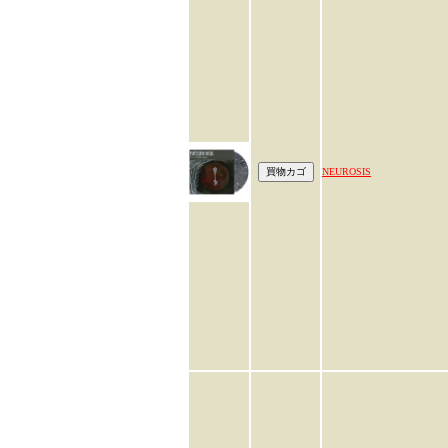
NEUROSIS