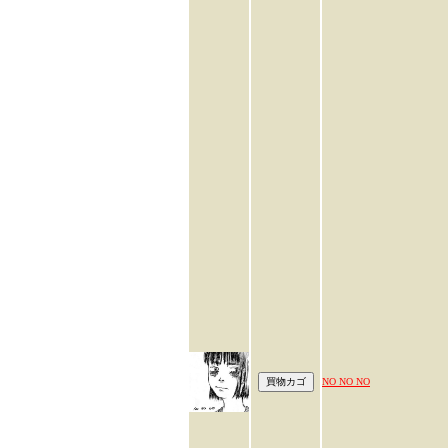
NO NO NO