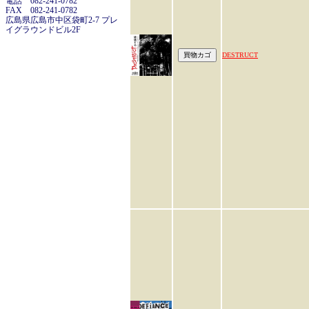
電話 082-241-0782
FAX 082-241-0782
広島県広島市中区袋町2-7 プレ
イグラウンドビル2F
DESTRUCT