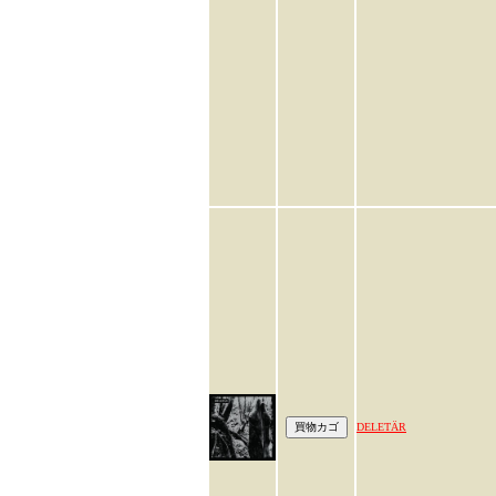
DELETÄR