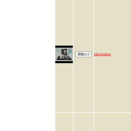
DISCHARGE