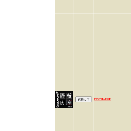
DISCHARGE