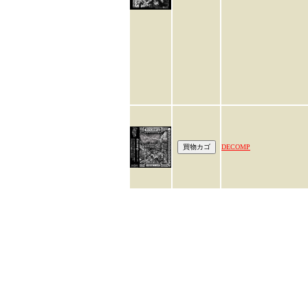
DECOMP