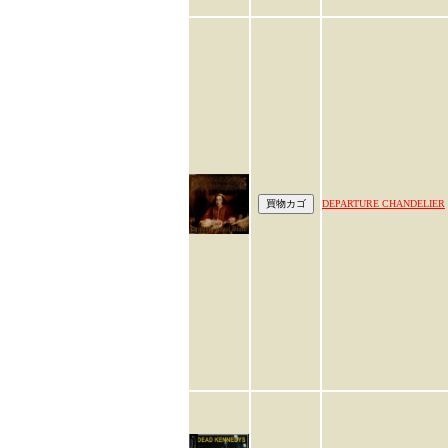
DEPARTURE CHANDELIER