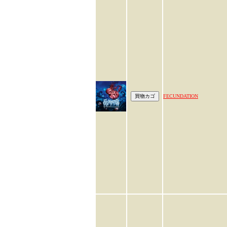
FECUNDATION