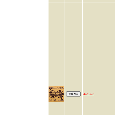
SEDITION