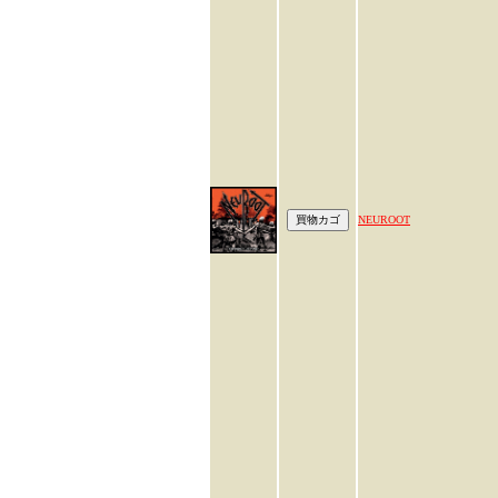
NEUROOT