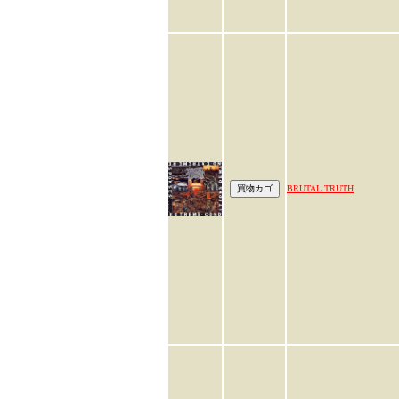
BRUTAL TRUTH