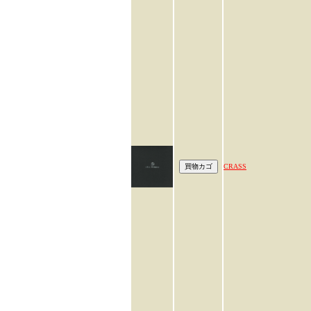
CRASS