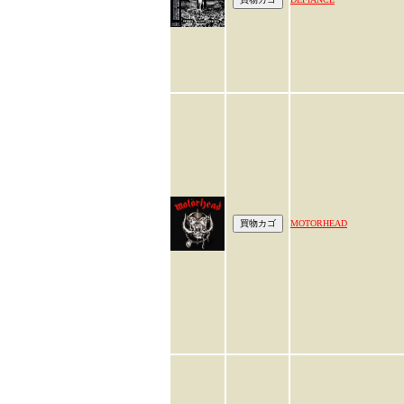
MOTORHEAD