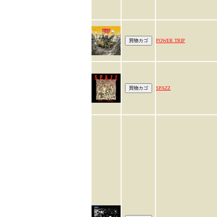
POWER TRIP
SPAZZ