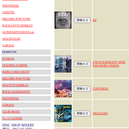
EMOTIONAL
CHAOTIC
MELODIC/POP PUNK
Eel
ROCKA/PSYCHOBILLY
ALTERNATIVE/ROCK etc
SKA/REGGAE
GARAGE
DOMESTIC
PUNK/OI
STEVE IGNORANT WITH
OLD/NEW SCHOOL
PARANOID VISIONS
HARD CORE/CRUST
MELODIC/POP PUNK
SKA/PSYCHOBILLY
CONVERGE
ROCK/ALTERNATIVE
EMOTIONAL
GARAGE
CLUB MUSIC
DECEASED
TシャツGOODS
DISC SHOP MISERY