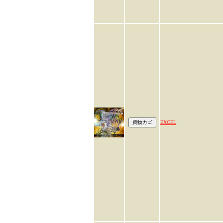
EXCEL