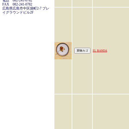
電話 082-241-0782
FAX 082-241-0782
広島県広島市中区袋町2-7 プレ
イグラウンドビル2F
EL BANDA