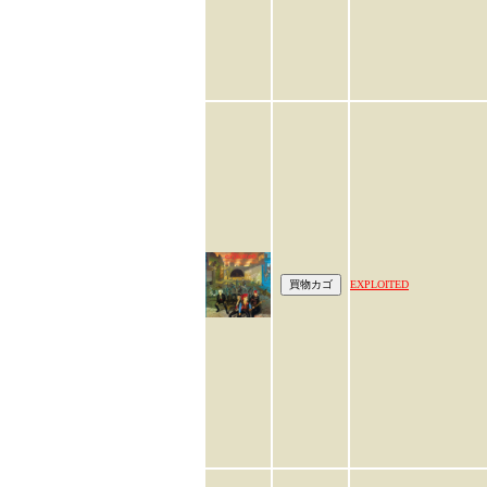
EXPLOITED